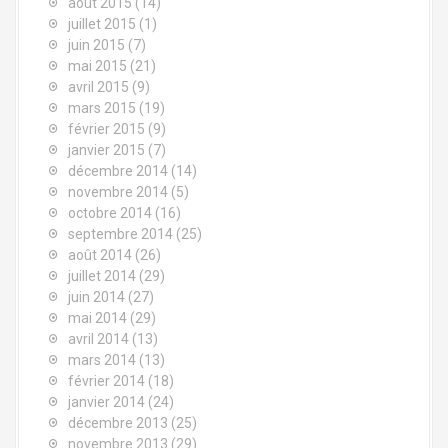
août 2015
(14)
juillet 2015
(1)
juin 2015
(7)
mai 2015
(21)
avril 2015
(9)
mars 2015
(19)
février 2015
(9)
janvier 2015
(7)
décembre 2014
(14)
novembre 2014
(5)
octobre 2014
(16)
septembre 2014
(25)
août 2014
(26)
juillet 2014
(29)
juin 2014
(27)
mai 2014
(29)
avril 2014
(13)
mars 2014
(13)
février 2014
(18)
janvier 2014
(24)
décembre 2013
(25)
novembre 2013
(29)