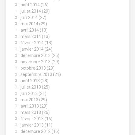
août 2014
(26)
juillet 2014
(29)
juin 2014
(27)
mai 2014
(29)
avril 2014
(13)
mars 2014
(13)
février 2014
(18)
janvier 2014
(24)
décembre 2013
(25)
novembre 2013
(29)
octobre 2013
(29)
septembre 2013
(21)
août 2013
(28)
juillet 2013
(25)
juin 2013
(21)
mai 2013
(29)
avril 2013
(29)
mars 2013
(26)
février 2013
(16)
janvier 2013
(11)
décembre 2012
(16)