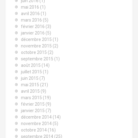
juin 2016
(1)
i
mai 2016
(1)
avril 2016
(1)
c
mars 2016
(5)
février 2016
(3)
l
janvier 2016
(5)
e
décembre 2015
(1)
novembre 2015
(2)
s
octobre 2015
(2)
septembre 2015
(1)
août 2015
(14)
juillet 2015
(1)
juin 2015
(7)
mai 2015
(21)
avril 2015
(9)
mars 2015
(19)
février 2015
(9)
janvier 2015
(7)
décembre 2014
(14)
novembre 2014
(5)
octobre 2014
(16)
septembre 2014
(25)