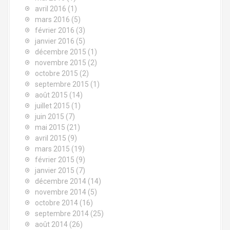
avril 2016
(1)
c
mars 2016
(5)
février 2016
(3)
l
janvier 2016
(5)
e
décembre 2015
(1)
novembre 2015
(2)
s
octobre 2015
(2)
septembre 2015
(1)
août 2015
(14)
juillet 2015
(1)
juin 2015
(7)
mai 2015
(21)
avril 2015
(9)
mars 2015
(19)
février 2015
(9)
janvier 2015
(7)
décembre 2014
(14)
novembre 2014
(5)
octobre 2014
(16)
septembre 2014
(25)
août 2014
(26)