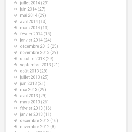
juillet 2014
(29)
juin 2014
(27)
mai 2014
(29)
avril 2014
(13)
mars 2014
(13)
février 2014
(18)
janvier 2014
(24)
décembre 2013
(25)
novembre 2013
(29)
octobre 2013
(29)
septembre 2013
(21)
août 2013
(28)
juillet 2013
(25)
juin 2013
(21)
mai 2013
(29)
avril 2013
(29)
mars 2013
(26)
février 2013
(16)
janvier 2013
(11)
décembre 2012
(16)
novembre 2012
(8)