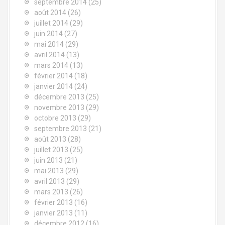
septembre 2014
(25)
août 2014
(26)
juillet 2014
(29)
juin 2014
(27)
mai 2014
(29)
avril 2014
(13)
mars 2014
(13)
février 2014
(18)
janvier 2014
(24)
décembre 2013
(25)
novembre 2013
(29)
octobre 2013
(29)
septembre 2013
(21)
août 2013
(28)
juillet 2013
(25)
juin 2013
(21)
mai 2013
(29)
avril 2013
(29)
mars 2013
(26)
février 2013
(16)
janvier 2013
(11)
décembre 2012
(16)