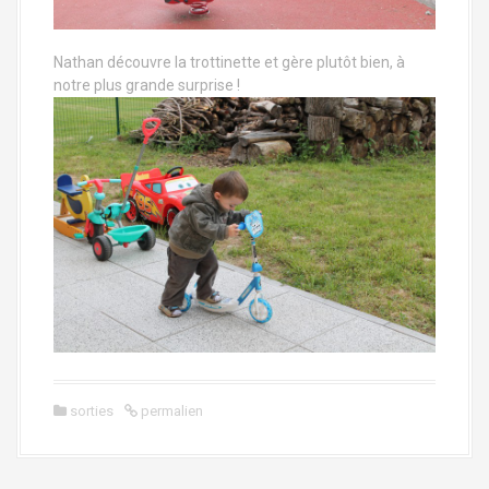
Nathan découvre la trottinette et gère plutôt bien, à
notre plus grande surprise !
sorties
permalien