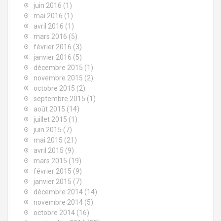
juin 2016
(1)
mai 2016
(1)
avril 2016
(1)
mars 2016
(5)
février 2016
(3)
janvier 2016
(5)
décembre 2015
(1)
novembre 2015
(2)
octobre 2015
(2)
septembre 2015
(1)
août 2015
(14)
juillet 2015
(1)
juin 2015
(7)
mai 2015
(21)
avril 2015
(9)
mars 2015
(19)
février 2015
(9)
janvier 2015
(7)
décembre 2014
(14)
novembre 2014
(5)
octobre 2014
(16)