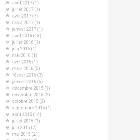
août 2017
(1)
juillet 2017
(1)
avril 2017
(7)
mars 2017
(1)
janvier 2017
(1)
août 2016
(18)
juillet 2016
(1)
juin 2016
(1)
mai 2016
(1)
avril 2016
(1)
mars 2016
(5)
février 2016
(3)
janvier 2016
(5)
décembre 2015
(1)
novembre 2015
(2)
octobre 2015
(2)
septembre 2015
(1)
août 2015
(14)
juillet 2015
(1)
juin 2015
(7)
mai 2015
(21)