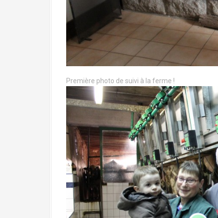
Première photo de suivi à la ferme !