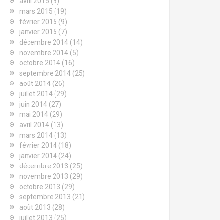
avril 2015
(9)
mars 2015
(19)
février 2015
(9)
janvier 2015
(7)
décembre 2014
(14)
novembre 2014
(5)
octobre 2014
(16)
septembre 2014
(25)
août 2014
(26)
juillet 2014
(29)
juin 2014
(27)
mai 2014
(29)
avril 2014
(13)
mars 2014
(13)
février 2014
(18)
janvier 2014
(24)
décembre 2013
(25)
novembre 2013
(29)
octobre 2013
(29)
septembre 2013
(21)
août 2013
(28)
juillet 2013
(25)