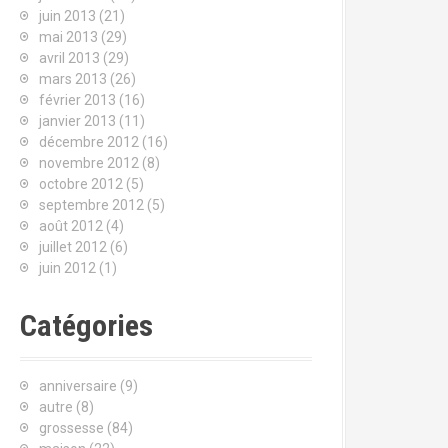
juin 2013
(21)
mai 2013
(29)
avril 2013
(29)
mars 2013
(26)
février 2013
(16)
janvier 2013
(11)
décembre 2012
(16)
novembre 2012
(8)
octobre 2012
(5)
septembre 2012
(5)
août 2012
(4)
juillet 2012
(6)
juin 2012
(1)
Catégories
anniversaire
(9)
autre
(8)
grossesse
(84)