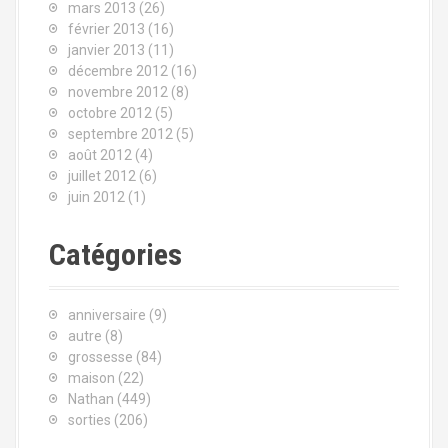
mars 2013
(26)
février 2013
(16)
janvier 2013
(11)
décembre 2012
(16)
novembre 2012
(8)
octobre 2012
(5)
septembre 2012
(5)
août 2012
(4)
juillet 2012
(6)
juin 2012
(1)
Catégories
anniversaire
(9)
autre
(8)
grossesse
(84)
maison
(22)
Nathan
(449)
sorties
(206)