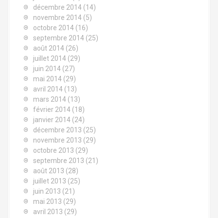
décembre 2014
(14)
novembre 2014
(5)
octobre 2014
(16)
septembre 2014
(25)
août 2014
(26)
juillet 2014
(29)
juin 2014
(27)
mai 2014
(29)
avril 2014
(13)
mars 2014
(13)
février 2014
(18)
janvier 2014
(24)
décembre 2013
(25)
novembre 2013
(29)
octobre 2013
(29)
septembre 2013
(21)
août 2013
(28)
juillet 2013
(25)
juin 2013
(21)
mai 2013
(29)
avril 2013
(29)