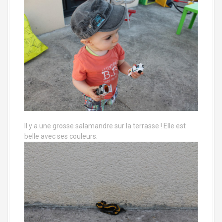
Il y a une grosse salamandre sur la terrasse ! Elle est
belle avec ses couleurs.