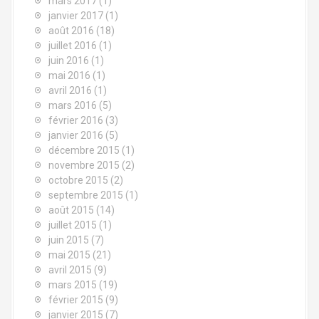
mars 2017
(1)
e
janvier 2017
(1)
août 2016
(18)
juillet 2016
(1)
juin 2016
(1)
mai 2016
(1)
avril 2016
(1)
mars 2016
(5)
février 2016
(3)
janvier 2016
(5)
décembre 2015
(1)
novembre 2015
(2)
octobre 2015
(2)
septembre 2015
(1)
août 2015
(14)
juillet 2015
(1)
juin 2015
(7)
mai 2015
(21)
avril 2015
(9)
mars 2015
(19)
février 2015
(9)
janvier 2015
(7)