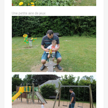
Une petite aire de jeux