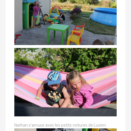
Nathan s’amuse avec les petits voitures de Lucien.