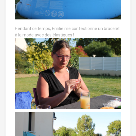
Pendant ce temps, Emilie me confectionne un bracelet
à la mode avec des élastiques !