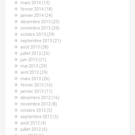
mars 2014
(13)
février 2014
(18)
janvier 2014
(24)
décembre 2013
(25)
novembre 2013
(29)
octobre 2013
(29)
septembre 2013
(21)
août 2013
(28)
juillet 2013
(25)
juin 2013
(21)
mai 2013
(29)
avril 2013
(29)
mars 2013
(26)
février 2013
(16)
janvier 2013
(11)
décembre 2012
(16)
novembre 2012
(8)
octobre 2012
(5)
septembre 2012
(5)
août 2012
(4)
juillet 2012
(6)