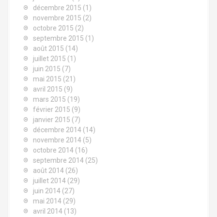
décembre 2015
(1)
novembre 2015
(2)
octobre 2015
(2)
septembre 2015
(1)
août 2015
(14)
juillet 2015
(1)
juin 2015
(7)
mai 2015
(21)
avril 2015
(9)
mars 2015
(19)
février 2015
(9)
janvier 2015
(7)
décembre 2014
(14)
novembre 2014
(5)
octobre 2014
(16)
septembre 2014
(25)
août 2014
(26)
juillet 2014
(29)
juin 2014
(27)
mai 2014
(29)
avril 2014
(13)