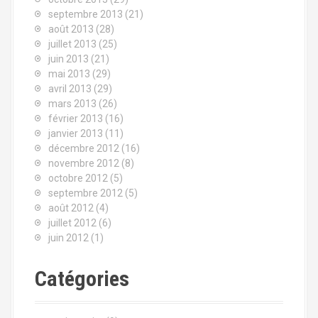
septembre 2013
(21)
août 2013
(28)
juillet 2013
(25)
juin 2013
(21)
mai 2013
(29)
avril 2013
(29)
mars 2013
(26)
février 2013
(16)
janvier 2013
(11)
décembre 2012
(16)
novembre 2012
(8)
octobre 2012
(5)
septembre 2012
(5)
août 2012
(4)
juillet 2012
(6)
juin 2012
(1)
Catégories