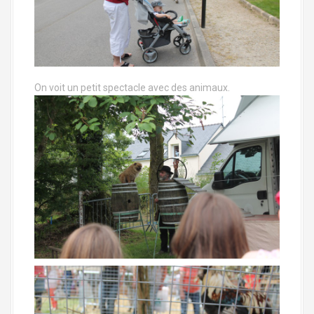
On voit un petit spectacle avec des animaux.