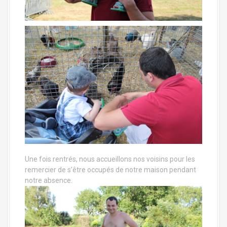
Une fois rentrés, nous accueillons nos voisins pour les
remercier de s’être occupés de notre maison pendant
notre absence.