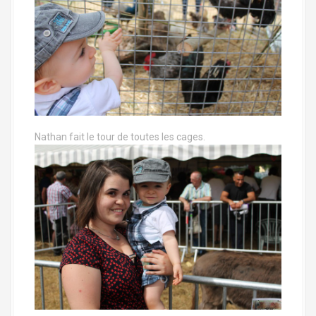
Nathan fait le tour de toutes les cages.