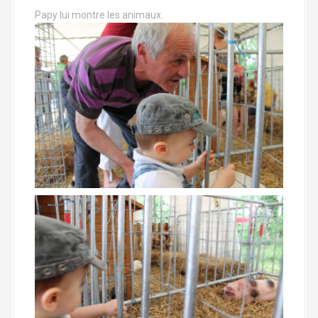
Papy lui montre les animaux.