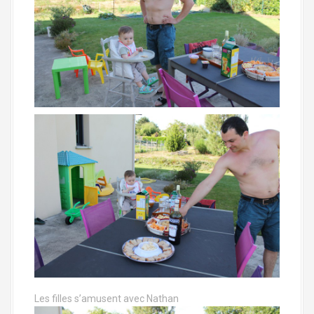
Les filles s’amusent avec Nathan