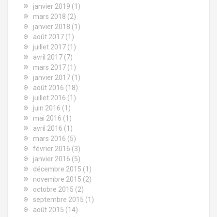
janvier 2019
(1)
i
mars 2018
(2)
c
janvier 2018
(1)
août 2017
(1)
l
juillet 2017
(1)
avril 2017
(7)
e
mars 2017
(1)
janvier 2017
(1)
août 2016
(18)
juillet 2016
(1)
juin 2016
(1)
mai 2016
(1)
avril 2016
(1)
mars 2016
(5)
février 2016
(3)
janvier 2016
(5)
décembre 2015
(1)
novembre 2015
(2)
octobre 2015
(2)
septembre 2015
(1)
août 2015
(14)