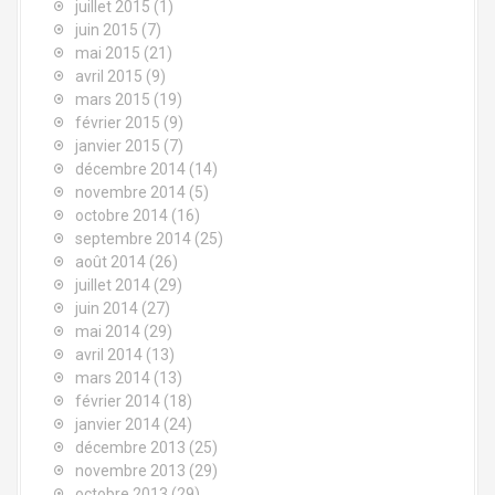
juillet 2015
(1)
juin 2015
(7)
mai 2015
(21)
avril 2015
(9)
mars 2015
(19)
février 2015
(9)
janvier 2015
(7)
décembre 2014
(14)
novembre 2014
(5)
octobre 2014
(16)
septembre 2014
(25)
août 2014
(26)
juillet 2014
(29)
juin 2014
(27)
mai 2014
(29)
avril 2014
(13)
mars 2014
(13)
février 2014
(18)
janvier 2014
(24)
décembre 2013
(25)
novembre 2013
(29)
octobre 2013
(29)