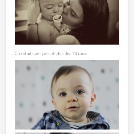
On refait quelques photos des 10 mois.