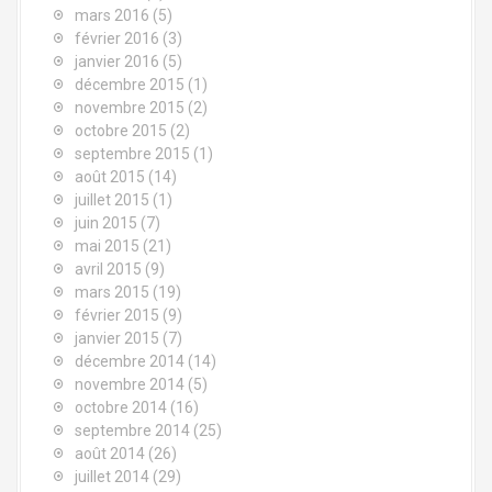
mars 2016
(5)
février 2016
(3)
janvier 2016
(5)
décembre 2015
(1)
novembre 2015
(2)
octobre 2015
(2)
septembre 2015
(1)
août 2015
(14)
juillet 2015
(1)
juin 2015
(7)
mai 2015
(21)
avril 2015
(9)
mars 2015
(19)
février 2015
(9)
janvier 2015
(7)
décembre 2014
(14)
novembre 2014
(5)
octobre 2014
(16)
septembre 2014
(25)
août 2014
(26)
juillet 2014
(29)