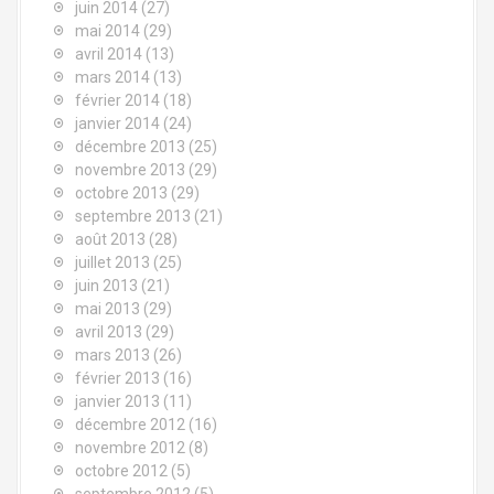
juin 2014
(27)
mai 2014
(29)
avril 2014
(13)
mars 2014
(13)
février 2014
(18)
janvier 2014
(24)
décembre 2013
(25)
novembre 2013
(29)
octobre 2013
(29)
septembre 2013
(21)
août 2013
(28)
juillet 2013
(25)
juin 2013
(21)
mai 2013
(29)
avril 2013
(29)
mars 2013
(26)
février 2013
(16)
janvier 2013
(11)
décembre 2012
(16)
novembre 2012
(8)
octobre 2012
(5)