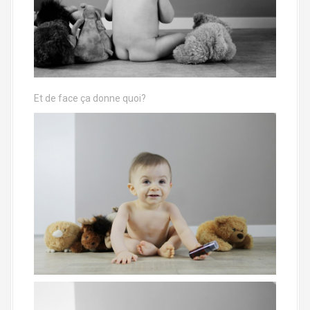
Et de face ça donne quoi?