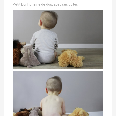
Petit bonhomme de dos, avec ses potes !