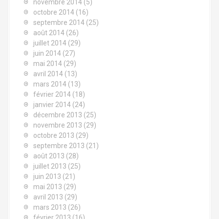
novembre 2014
(5)
octobre 2014
(16)
septembre 2014
(25)
août 2014
(26)
juillet 2014
(29)
juin 2014
(27)
mai 2014
(29)
avril 2014
(13)
mars 2014
(13)
février 2014
(18)
janvier 2014
(24)
décembre 2013
(25)
novembre 2013
(29)
octobre 2013
(29)
septembre 2013
(21)
août 2013
(28)
juillet 2013
(25)
juin 2013
(21)
mai 2013
(29)
avril 2013
(29)
mars 2013
(26)
février 2013
(16)