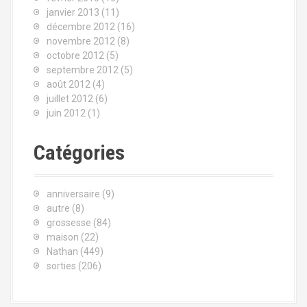
janvier 2013
(11)
décembre 2012
(16)
novembre 2012
(8)
octobre 2012
(5)
septembre 2012
(5)
août 2012
(4)
juillet 2012
(6)
juin 2012
(1)
Catégories
anniversaire
(9)
autre
(8)
grossesse
(84)
maison
(22)
Nathan
(449)
sorties
(206)