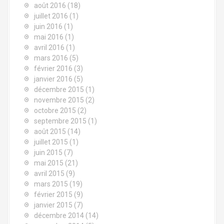
août 2016
(18)
juillet 2016
(1)
juin 2016
(1)
mai 2016
(1)
avril 2016
(1)
mars 2016
(5)
février 2016
(3)
janvier 2016
(5)
décembre 2015
(1)
novembre 2015
(2)
octobre 2015
(2)
septembre 2015
(1)
août 2015
(14)
juillet 2015
(1)
juin 2015
(7)
mai 2015
(21)
avril 2015
(9)
mars 2015
(19)
février 2015
(9)
janvier 2015
(7)
décembre 2014
(14)