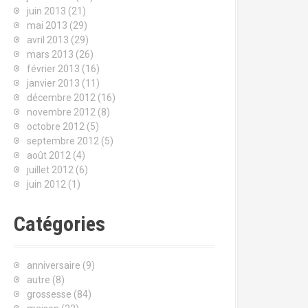
juin 2013
(21)
mai 2013
(29)
avril 2013
(29)
mars 2013
(26)
février 2013
(16)
janvier 2013
(11)
décembre 2012
(16)
novembre 2012
(8)
octobre 2012
(5)
septembre 2012
(5)
août 2012
(4)
juillet 2012
(6)
juin 2012
(1)
Catégories
anniversaire
(9)
autre
(8)
grossesse
(84)