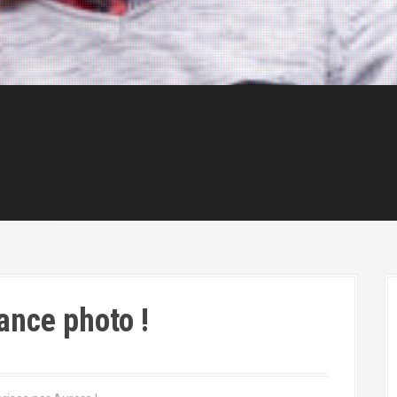
ance photo !