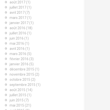
août 2017
(1)
juillet 2017
(1)
avril 2017
(7)
mars 2017
(1)
janvier 2017
(1)
août 2016
(18)
juillet 2016
(1)
juin 2016
(1)
mai 2016
(1)
avril 2016
(1)
mars 2016
(5)
février 2016
(3)
janvier 2016
(5)
décembre 2015
(1)
novembre 2015
(2)
octobre 2015
(2)
septembre 2015
(1)
août 2015
(14)
juillet 2015
(1)
juin 2015
(7)
mai 2015
(21)