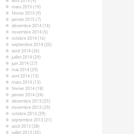
avril 2015
(9)
mars 2015
(19)
février 2015
(9)
janvier 2015
(7)
décembre 2014
(14)
novembre 2014
(5)
octobre 2014
(16)
septembre 2014
(25)
août 2014
(26)
juillet 2014
(29)
juin 2014
(27)
mai 2014
(29)
avril 2014
(13)
mars 2014
(13)
février 2014
(18)
janvier 2014
(24)
décembre 2013
(25)
novembre 2013
(29)
octobre 2013
(29)
septembre 2013
(21)
août 2013
(28)
juillet 2013
(25)